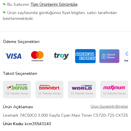
Bu Satıcının
Tüm Ürünlerini Görüntüle
Ürün sayfasında gördüğünüz fiyat bilgileri, satıcı tarafından
belirlenmektedir.
Ödeme Seçenekleri
Taksit Seçenekleri
Ürün Açıklaması
Ürün Güvenliği Bilgileri
Lexmark 74C50C0 3.000 Sayfa Cyan Mavi Toner CS720-725 CX725
Ürün Kodu:
kcm35543140