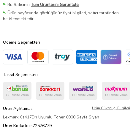
Bu Satıcının
Tüm Ürünlerini Görüntüle
Ürün sayfasında gördüğünüz fiyat bilgileri, satıcı tarafından
belirlenmektedir.
Ödeme Seçenekleri
Taksit Seçenekleri
Ürün Açıklaması
Ürün Güvenliği Bilgileri
Lexmark Cs417Dn Uyumlu Toner 6000 Sayfa Siyah
Ürün Kodu:
kcm72576779