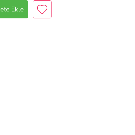
ete Ekle