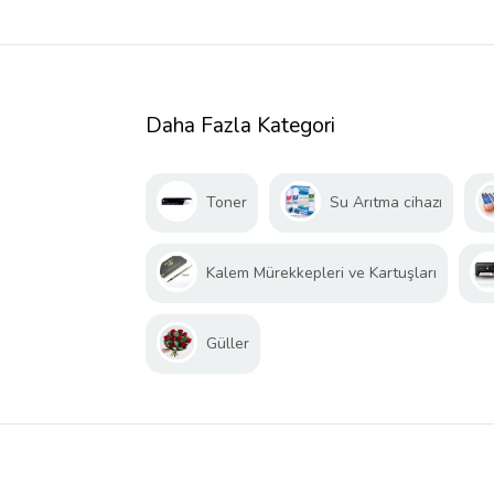
Daha Fazla Kategori
Toner
Su Arıtma cihazı
Kalem Mürekkepleri ve Kartuşları
Güller