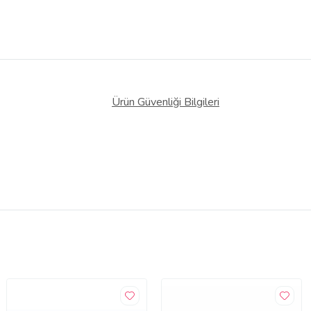
Ürün Güvenliği Bilgileri