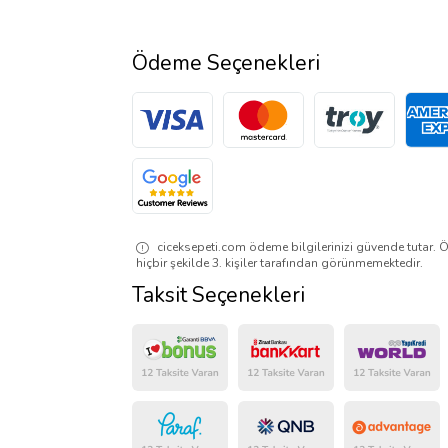
Ödeme Seçenekleri
ciceksepeti.com ödeme bilgilerinizi güvende tutar. Ö
hiçbir şekilde 3. kişiler tarafından görünmemektedir.
Taksit Seçenekleri