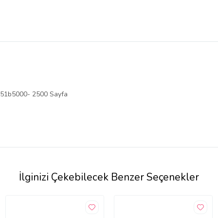
 51b5000- 2500 Sayfa
İlginizi Çekebilecek Benzer Seçenekler