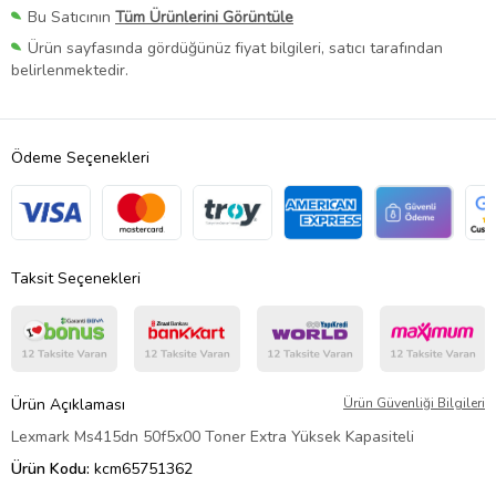
Bu Satıcının
Tüm Ürünlerini Görüntüle
Ürün sayfasında gördüğünüz fiyat bilgileri, satıcı tarafından
belirlenmektedir.
Ödeme Seçenekleri
Taksit Seçenekleri
Ürün Açıklaması
Ürün Güvenliği Bilgileri
Lexmark Ms415dn 50f5x00 Toner Extra Yüksek Kapasiteli
Ürün Kodu:
kcm65751362