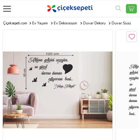
Çiçeksepeti.com
Ev Yaşam
Ev Dekorasyon
Duvar Dekoru
Duvar Süsü