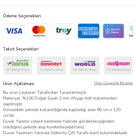
Ödeme Seçenekleri
Taksit Seçenekleri
Ürün Açıklaması
Ürün Güvenliği Bilgileri
Bu ürün Leylaser Tarafından Tasarlanmıştır.
Materyal: %100 Doğal Siyah 3 mm Ahşap mdf malzemeden
yapılmıştır.
Görseldeki şekilde kullanıldığında kapladığı alan 80 cm x 120
cm'dir.
Duvar Yazımız sizlere kelimeler halinde gönderileceğinden
istediğiniz şekilde asıp kombinleyebilirsiniz.
Duvar Yazımızın Yanında Silikonlu Çift Taraflı bant bulunmaktadır.