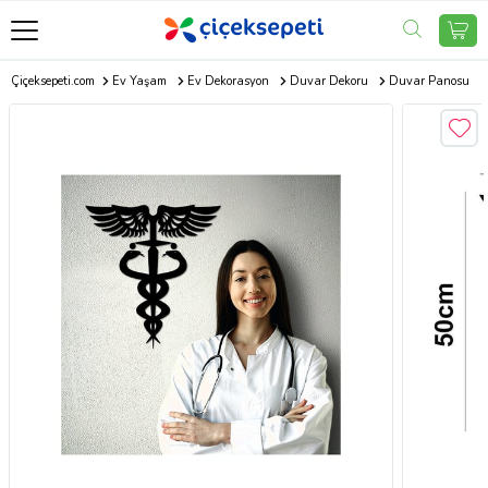
Çiçeksepeti.com
Ev Yaşam
Ev Dekorasyon
Duvar Dekoru
Duvar Panosu