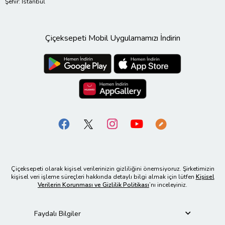
Şehir: İstanbul
Çiçeksepeti Mobil Uygulamamızı İndirin
Çiçeksepeti olarak kişisel verilerinizin gizliliğini önemsiyoruz. Şirketimizin
kişisel veri işleme süreçleri hakkında detaylı bilgi almak için lütfen
Kişisel
Verilerin Korunması ve Gizlilik Politikası
’nı inceleyiniz.
Faydalı Bilgiler