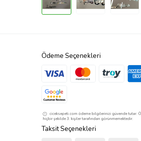
Ödeme Seçenekleri
ciceksepeti.com ödeme bilgilerinizi güvende tutar. Ö
hiçbir şekilde 3. kişiler tarafından görünmemektedir.
Taksit Seçenekleri