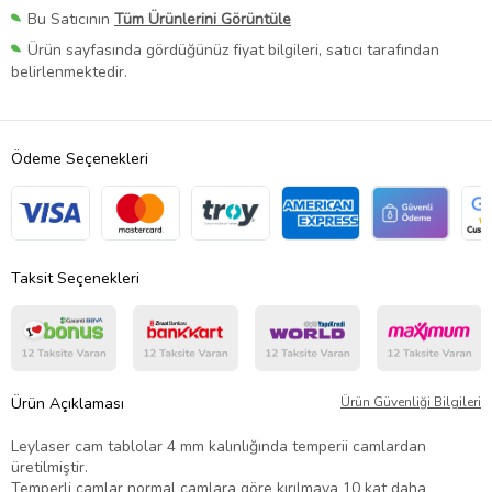
Bu Satıcının
Tüm Ürünlerini Görüntüle
Ürün sayfasında gördüğünüz fiyat bilgileri, satıcı tarafından
belirlenmektedir.
Ödeme Seçenekleri
Taksit Seçenekleri
Ürün Açıklaması
Ürün Güvenliği Bilgileri
Leylaser cam tablolar 4 mm kalınlığında temperii camlardan
üretilmiştir.
Temperli camlar normal camlara göre kırılmaya 10 kat daha