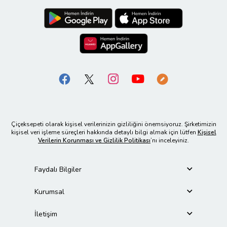
Çiçeksepeti olarak kişisel verilerinizin gizliliğini önemsiyoruz. Şirketimizin
kişisel veri işleme süreçleri hakkında detaylı bilgi almak için lütfen
Kişisel
Verilerin Korunması ve Gizlilik Politikası
’nı inceleyiniz.
Faydalı Bilgiler
Kurumsal
İletişim