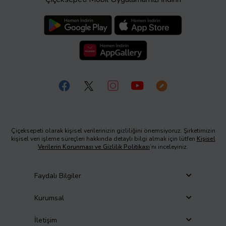
Çiçeksepeti olarak kişisel verilerinizin gizliliğini önemsiyoruz. Şirketimizin
kişisel veri işleme süreçleri hakkında detaylı bilgi almak için lütfen
Kişisel
Verilerin Korunması ve Gizlilik Politikası
’nı inceleyiniz.
Faydalı Bilgiler
Kurumsal
İletişim