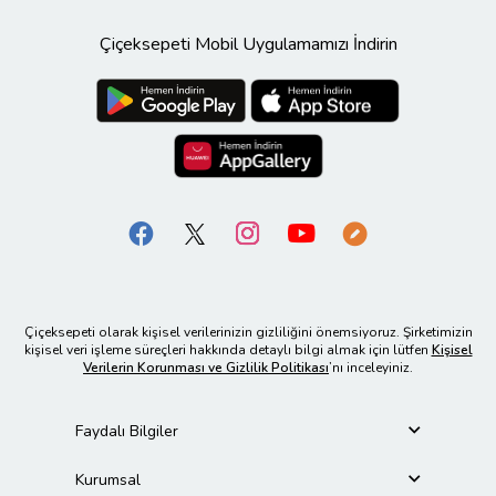
Çiçeksepeti Mobil Uygulamamızı İndirin
Çiçeksepeti olarak kişisel verilerinizin gizliliğini önemsiyoruz. Şirketimizin
kişisel veri işleme süreçleri hakkında detaylı bilgi almak için lütfen
Kişisel
Verilerin Korunması ve Gizlilik Politikası
’nı inceleyiniz.
Faydalı Bilgiler
Kurumsal