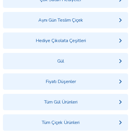
Aynı Gün Teslim Çiçek
Hediye Çikolata Çeşitleri
Gül
Fiyatı Düşenler
Tüm Gül Ürünleri
Tüm Çiçek Ürünleri