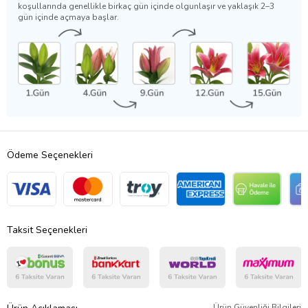
koşullarında genellikle birkaç gün içinde olgunlaşır ve yaklaşık 2–3
gün içinde açmaya başlar.
Ödeme Seçenekleri
Taksit Seçenekleri
Ürün Güvenliği Bilgileri