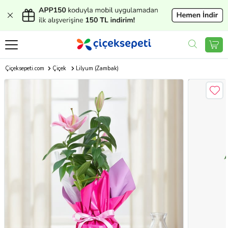
Çiçeksepeti.com
Çiçek
Lilyum (Zambak)