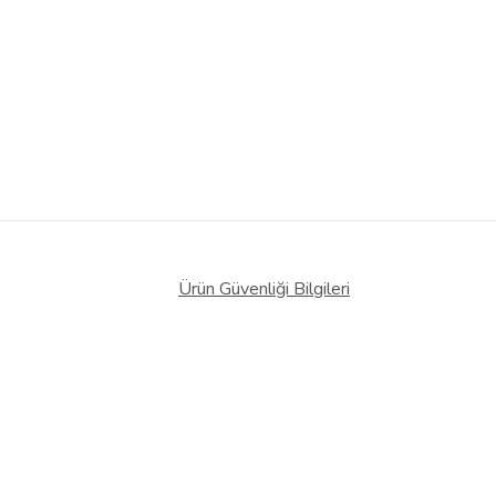
Ürün Güvenliği Bilgileri