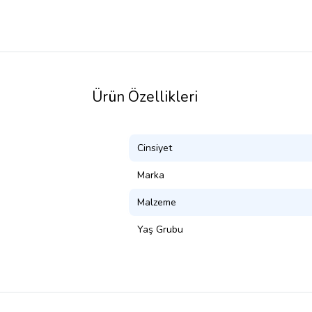
Ürün Özellikleri
Cinsiyet
Marka
Malzeme
Yaş Grubu