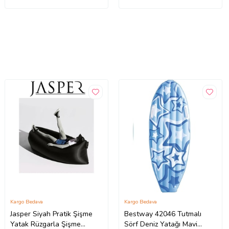
Kargo Bedava
Kargo Bedava
Jasper Siyah Pratik Şişme
Bestway 42046 Tutmalı
Yatak Rüzgarla Şişme
Sörf Deniz Yatağı Mavi