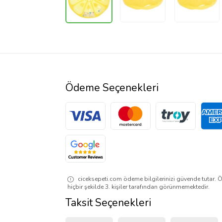
Ödeme Seçenekleri
ciceksepeti.com ödeme bilgilerinizi güvende tutar. Ö
hiçbir şekilde 3. kişiler tarafından görünmemektedir.
Taksit Seçenekleri