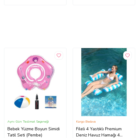
Aynı Gün Teslimat Seçeneği
Kargo Bedava
Bebek Yüzme Boyun Simidi
Fileli 4 Yastıklı Premium
Tatil Seti (Pembe)
Deniz Havuz Hamağı 4