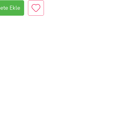
ete Ekle