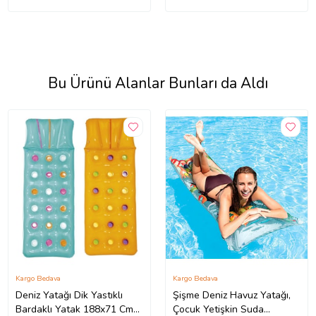
Bu Ürünü Alanlar Bunları da Aldı
Kargo Bedava
Kargo Bedava
Deniz Yatağı Dik Yastıklı
Şişme Deniz Havuz Yatağı,
Bardaklı Yatak 188x71 Cm
Çocuk Yetişkin Suda