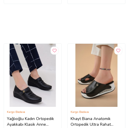
Kargo Bedava
Kargo Bedava
Yağlıoğlu Kadın Ortopedik
Khayt Biana Anatomik
Ayakkabı Klasik Anne
Ortopedik Ultra Rahat