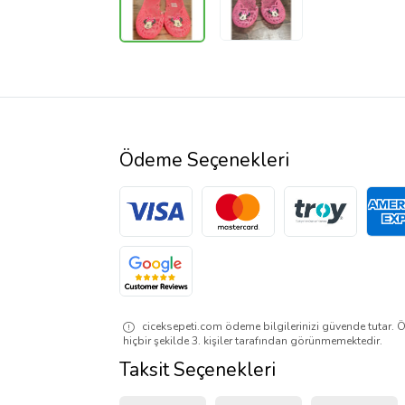
Ödeme Seçenekleri
ciceksepeti.com ödeme bilgilerinizi güvende tutar. Ö
hiçbir şekilde 3. kişiler tarafından görünmemektedir.
Taksit Seçenekleri