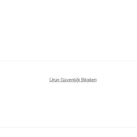
Ürün Güvenliği Bilgileri