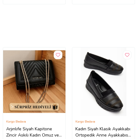
Kargo Bedava
Kargo Bedava
Arjınlıfe Siyah Kapitone
Kadın Siyah Klasik Ayakkabı
Zincir Askılı Kadın Omuz ve
Ortopedik Anne Ayakkabısı