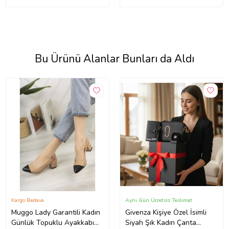
Bu Ürünü Alanlar Bunları da Aldı
Kargo Bedava
Aynı Gün Ücretsiz Teslimat
Muggo Lady Garantili Kadın
Givenza Kişiye Özel İsimli
Günlük Topuklu Ayakkabı
Siyah Şık Kadın Çanta