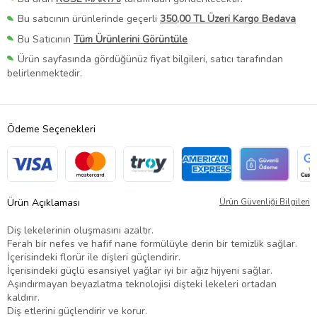
Bu satıcının ürünlerinde geçerli
350,00 TL Üzeri Kargo Bedava
Bu Satıcının
Tüm Ürünlerini Görüntüle
Ürün sayfasında gördüğünüz fiyat bilgileri, satıcı tarafından
belirlenmektedir.
Ödeme Seçenekleri
Ürün Açıklaması
Ürün Güvenliği Bilgileri
Diş lekelerinin oluşmasını azaltır.
Ferah bir nefes ve hafif nane formülüyle derin bir temizlik sağlar.
İçerisindeki florür ile dişleri güçlendirir.
İçerisindeki güçlü esansiyel yağlar iyi bir ağız hijyeni sağlar.
Aşındırmayan beyazlatma teknolojisi dişteki lekeleri ortadan
kaldırır.
Diş etlerini güçlendirir ve korur.