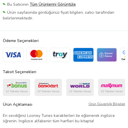
Bu Satıcının
Tüm Ürünlerini Görüntüle
Ürün sayfasında gördüğünüz fiyat bilgileri, satıcı tarafından
belirlenmektedir.
Ödeme Seçenekleri
Taksit Seçenekleri
Ürün Açıklaması
Ürün Güvenliği Bilgileri
En sevdiğiniz Looney Tunes karakterleri ile eğlenerek ingilizce
öğrenin. İngilizce alfabenin tüm harfleri bu kitapta!