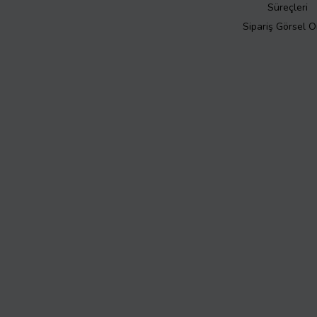
Süreçleri
Sipariş Görsel 