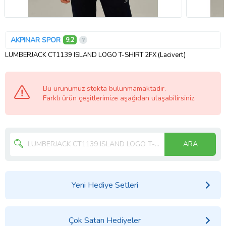
AKPINAR SPOR
9,2
LUMBERJACK CT1139 ISLAND LOGO T-SHIRT 2FX (Lacivert)
Bu ürünümüz stokta bulunmamaktadır.
Farklı ürün çeşitlerimize aşağıdan ulaşabilirsiniz.
ARA
Yeni Hediye Setleri
Çok Satan Hediyeler