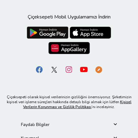
Çiçeksepeti Mobil Uygulamamızı İndirin
Çiçeksepeti olarak kişisel verilerinizin gizliliğini önemsiyoruz. Şirketimizin
kişisel veri işleme süreçleri hakkında detaylı bilgi almak için lütfen
Kişisel
Verilerin Korunması ve Gizlilik Politikası
’nı inceleyiniz.
Faydalı Bilgiler