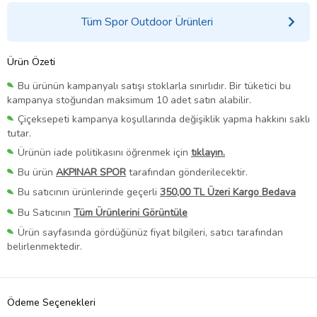
Tüm Spor Outdoor Ürünleri
Ürün Özeti
Bu ürünün kampanyalı satışı stoklarla sınırlıdır. Bir tüketici bu
kampanya stoğundan maksimum 10 adet satın alabilir.
Çiçeksepeti kampanya koşullarında değişiklik yapma hakkını saklı
tutar.
Ürünün iade politikasını öğrenmek için
tıklayın.
Bu ürün
AKPINAR SPOR
tarafından gönderilecektir.
Bu satıcının ürünlerinde geçerli
350,00 TL Üzeri Kargo Bedava
Bu Satıcının
Tüm Ürünlerini Görüntüle
Ürün sayfasında gördüğünüz fiyat bilgileri, satıcı tarafından
belirlenmektedir.
Ödeme Seçenekleri