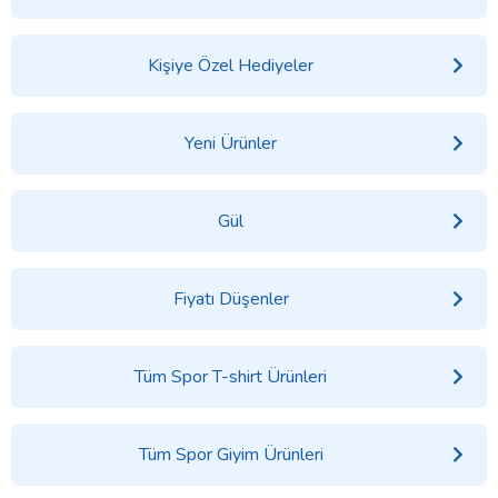
Kişiye Özel Hediyeler
Yeni Ürünler
Gül
Fiyatı Düşenler
Tüm Spor T-shirt Ürünleri
Tüm Spor Giyim Ürünleri