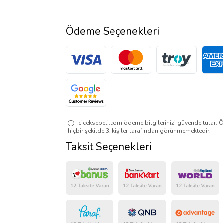
Ödeme Seçenekleri
ciceksepeti.com ödeme bilgilerinizi güvende tutar. Ö
hiçbir şekilde 3. kişiler tarafından görünmemektedir.
Taksit Seçenekleri