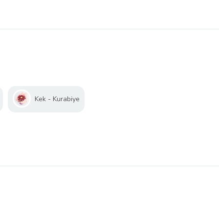
Kek - Kurabiye