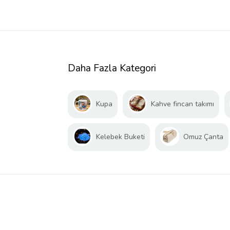
Daha Fazla Kategori
Kupa
Kahve fincan takımı
Kelebek Buketi
Omuz Çanta