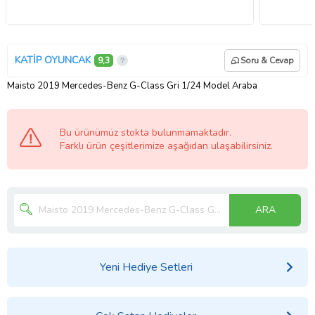
KATİP OYUNCAK
9,3
Soru & Cevap
Maisto 2019 Mercedes-Benz G-Class Gri 1/24 Model Araba
Bu ürünümüz stokta bulunmamaktadır.
Farklı ürün çeşitlerimize aşağıdan ulaşabilirsiniz.
ARA
Yeni Hediye Setleri