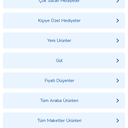
Çok Satan Hediyeler
Kişiye Özel Hediyeler
Yeni Ürünler
Gül
Fiyatı Düşenler
Tüm Araba Ürünleri
Tüm Maketler Ürünleri