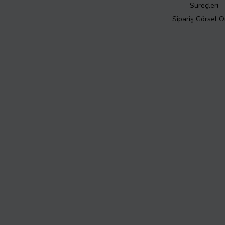
Süreçleri
Sipariş Görsel 