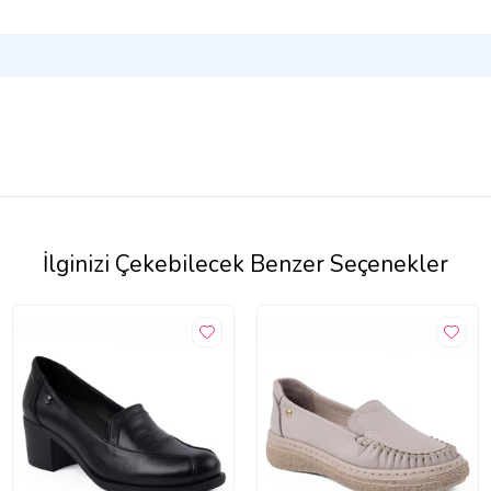
İlginizi Çekebilecek Benzer Seçenekler