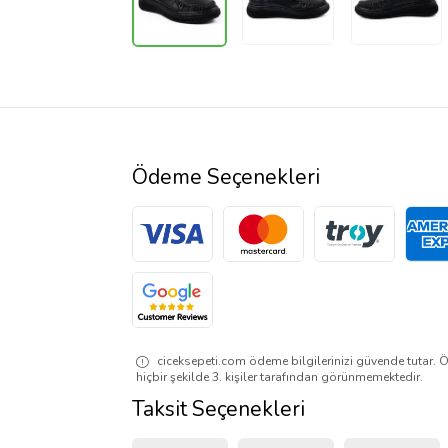
Ödeme Seçenekleri
ciceksepeti.com ödeme bilgilerinizi güvende tutar. Ö
hiçbir şekilde 3. kişiler tarafından görünmemektedir.
Taksit Seçenekleri