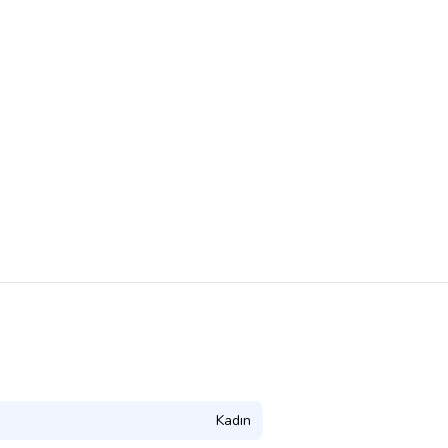
Kadın