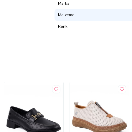
Marka
Malzeme
Renk