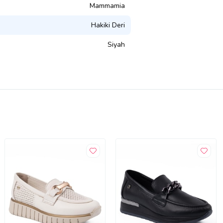
Mammamia
Hakiki Deri
Siyah