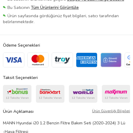
Bu Satıcının
Tüm Ürünlerini Görüntüle
Ürün sayfasında gördüğünüz fiyat bilgileri, satıcı tarafından
belirlenmektedir.
Ödeme Seçenekleri
Taksit Seçenekleri
Ürün Açıklaması
Ürün Güvenliği Bilgileri
MANN Hyundai i20 1.2 Benzin Filtre Bakım Seti (2020-2024) 3 Lü
-Hava Filtresi