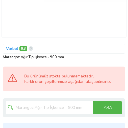
Varbol
9,3
Marangoz Ağır Tip İşkence - 900 mm
Bu ürünümüz stokta bulunmamaktadır.
Farklı ürün çeşitlerimize aşağıdan ulaşabilirsiniz.
ARA