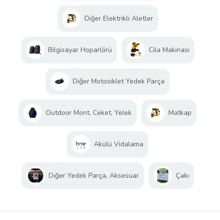
Diğer Elektrikli Aletler
Bilgisayar Hoparlörü
Cila Makinası
Diğer Motosiklet Yedek Parça
Outdoor Mont, Ceket, Yelek
Matkap
Akülü Vidalama
Diğer Yedek Parça, Aksesuar
Çakı