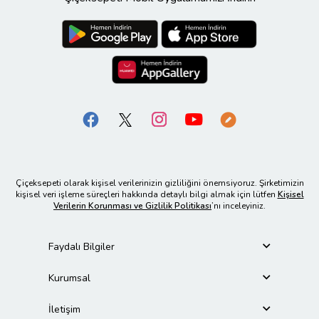
Çiçeksepeti olarak kişisel verilerinizin gizliliğini önemsiyoruz. Şirketimizin
kişisel veri işleme süreçleri hakkında detaylı bilgi almak için lütfen
Kişisel
Verilerin Korunması ve Gizlilik Politikası
’nı inceleyiniz.
Faydalı Bilgiler
Kurumsal
İletişim