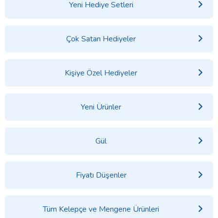
Yeni Hediye Setleri
Çok Satan Hediyeler
Kişiye Özel Hediyeler
Yeni Ürünler
Gül
Fiyatı Düşenler
Tüm Kelepçe ve Mengene Ürünleri