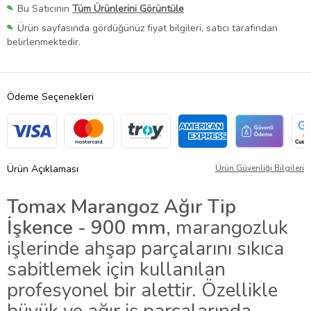
Bu Satıcının
Tüm Ürünlerini Görüntüle
Ürün sayfasında gördüğünüz fiyat bilgileri, satıcı tarafından
belirlenmektedir.
Ödeme Seçenekleri
Ürün Açıklaması
Ürün Güvenliği Bilgileri
Tomax Marangoz Ağır Tip
İşkence - 900 mm
, marangozluk
işlerinde ahşap parçalarını sıkıca
sabitlemek için kullanılan
profesyonel bir alettir. Özellikle