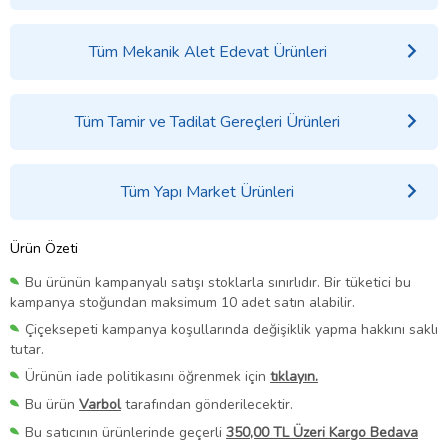
Tüm Mekanik Alet Edevat Ürünleri
Tüm Tamir ve Tadilat Gereçleri Ürünleri
Tüm Yapı Market Ürünleri
Ürün Özeti
Bu ürünün kampanyalı satışı stoklarla sınırlıdır. Bir tüketici bu
kampanya stoğundan maksimum 10 adet satın alabilir.
Çiçeksepeti kampanya koşullarında değişiklik yapma hakkını saklı
tutar.
Ürünün iade politikasını öğrenmek için
tıklayın.
Bu ürün
Varbol
tarafından gönderilecektir.
Bu satıcının ürünlerinde geçerli
350,00 TL Üzeri Kargo Bedava