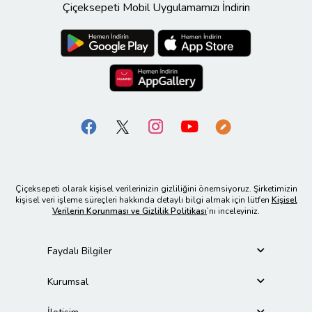
Çiçeksepeti Mobil Uygulamamızı İndirin
Çiçeksepeti olarak kişisel verilerinizin gizliliğini önemsiyoruz. Şirketimizin
kişisel veri işleme süreçleri hakkında detaylı bilgi almak için lütfen
Kişisel
Verilerin Korunması ve Gizlilik Politikası
’nı inceleyiniz.
Faydalı Bilgiler
Kurumsal