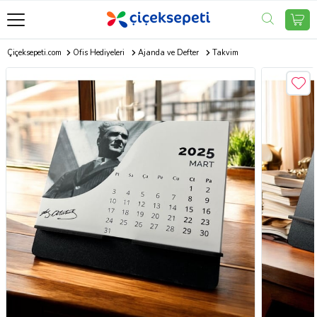
Çiçeksepeti.com
Ofis Hediyeleri
Ajanda ve Defter
Takvim