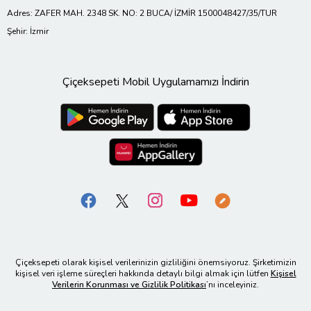
Adres: ZAFER MAH. 2348 SK. NO: 2 BUCA/ İZMİR 1500048427/35/TUR
Şehir: İzmir
Çiçeksepeti Mobil Uygulamamızı İndirin
Çiçeksepeti olarak kişisel verilerinizin gizliliğini önemsiyoruz. Şirketimizin
kişisel veri işleme süreçleri hakkında detaylı bilgi almak için lütfen
Kişisel
Verilerin Korunması ve Gizlilik Politikası
’nı inceleyiniz.