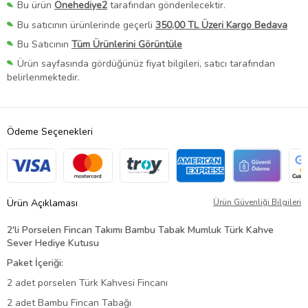
Bu ürün
Onehediye2
tarafından gönderilecektir.
Bu satıcının ürünlerinde geçerli
350,00 TL Üzeri Kargo Bedava
Bu Satıcının
Tüm Ürünlerini Görüntüle
Ürün sayfasında gördüğünüz fiyat bilgileri, satıcı tarafından
belirlenmektedir.
Ödeme Seçenekleri
Ürün Açıklaması
Ürün Güvenliği Bilgileri
2'li Porselen Fincan Takımı Bambu Tabak Mumluk Türk Kahve
Sever Hediye Kutusu
Paket İçeriği:
2 adet porselen Türk Kahvesi Fincanı
2 adet Bambu Fincan Tabağı