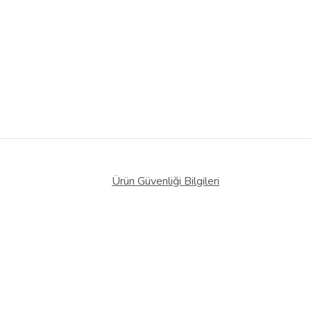
Ürün Güvenliği Bilgileri