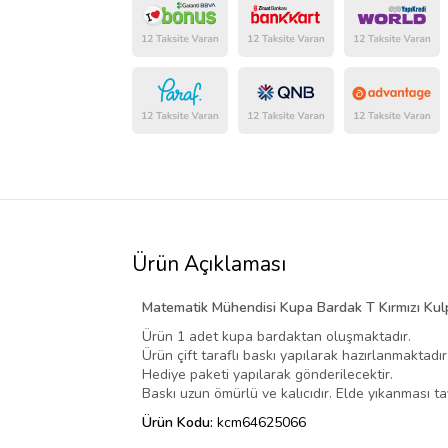
Ürün Açıklaması
Matematik Mühendisi Kupa Bardak T Kırmızı Kul
Ürün 1 adet kupa bardaktan oluşmaktadır.
Ürün çift taraflı baskı yapılarak hazırlanmaktadır
Hediye paketi yapılarak gönderilecektir.
Baskı uzun ömürlü ve kalıcıdır. Elde yıkanması tav
Ürün Kodu:
kcm64625066