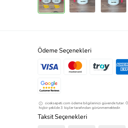
Ödeme Seçenekleri
ciceksepeti.com ödeme bilgilerinizi güvende tutar. Ö
hiçbir şekilde 3. kişiler tarafından görünmemektedir.
Taksit Seçenekleri