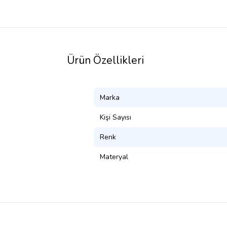
Ürün Özellikleri
Marka
Kişi Sayısı
Renk
Materyal