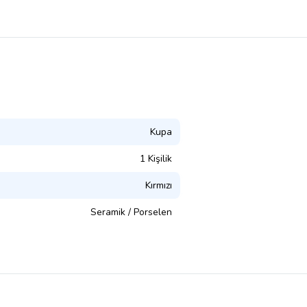
Kupa
1 Kişilik
Kırmızı
Seramik / Porselen