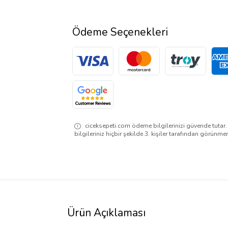
Ödeme Seçenekleri
ciceksepeti.com ödeme bilgilerinizi güvende tutar
bilgileriniz hiçbir şekilde 3. kişiler tarafından görünme
Ürün Açıklaması