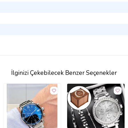
İlginizi Çekebilecek Benzer Seçenekler