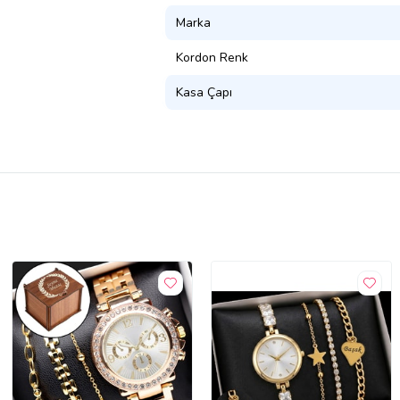
Marka
Kordon Renk
Kasa Çapı