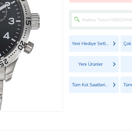
Yeni Hediye Setleri
Yeni Ürünler
Tüm Kol Saatleri Ürünleri