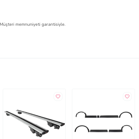
 Müşteri memnuniyeti garantisiyle.