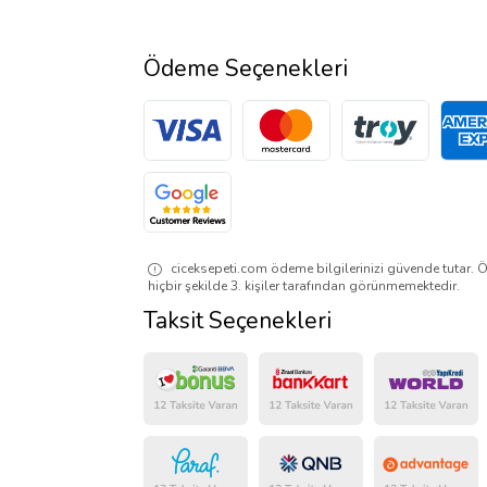
Ödeme Seçenekleri
ciceksepeti.com ödeme bilgilerinizi güvende tutar. Ö
hiçbir şekilde 3. kişiler tarafından görünmemektedir.
Taksit Seçenekleri