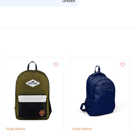
Unisex
Kargo Bedava
Kargo Bedava