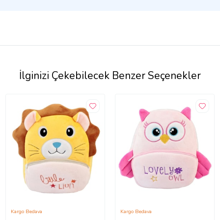
İlginizi Çekebilecek Benzer Seçenekler
Kargo Bedava
Kargo Bedava