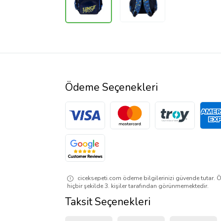
Ödeme Seçenekleri
ciceksepeti.com ödeme bilgilerinizi güvende tutar. Ö
hiçbir şekilde 3. kişiler tarafından görünmemektedir.
Taksit Seçenekleri