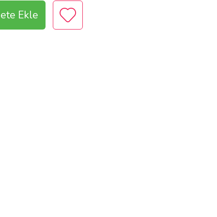
ete Ekle