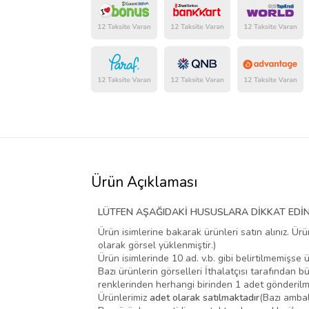
Ürün Açıklaması
LÜTFEN AŞAĞIDAKİ HUSUSLARA DİKKAT EDİN
Ürün isimlerine bakarak ürünleri satın alınız. Ürü
olarak görsel yüklenmiştir.)
Ürün isimlerinde 10 ad. v.b. gibi belirtilmemişse
Bazı ürünlerin görselleri İthalatçısı tarafından
renklerinden herhangi birinden 1 adet gönderilm
Ürünlerimiz
adet olarak satılmaktadır
(Bazı ambal