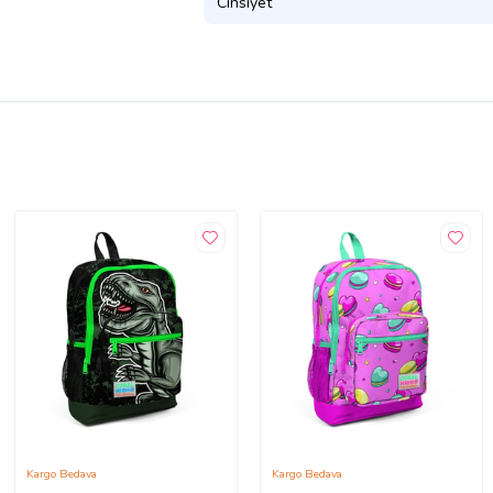
Cinsiyet
Kargo Bedava
Kargo Bedava