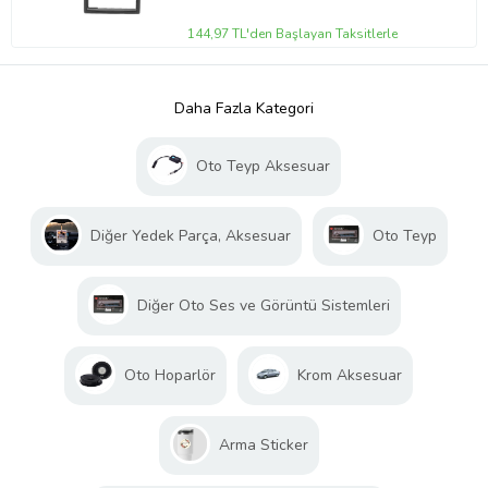
144,97 TL'den Başlayan Taksitlerle
Daha Fazla Kategori
Oto Teyp Aksesuar
Diğer Yedek Parça, Aksesuar
Oto Teyp
Diğer Oto Ses ve Görüntü Sistemleri
Oto Hoparlör
Krom Aksesuar
Arma Sticker