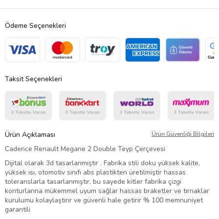
Ödeme Seçenekleri
Taksit Seçenekleri
Ürün Açıklaması
Ürün Güvenliği Bilgileri
Cadence Renault Megane 2 Double Teyp Çerçevesi
Dijital olarak 3d tasarlanmıştır . Fabrika stili doku yüksek kalite,
yüksek ısı, otomotiv sınıfı abs plastikten üretilmiştir hassas
toleranslarla tasarlanmıştır, bu sayede kitler fabrika çizgi
konturlarına mükemmel uyum sağlar hassas braketler ve tırnaklar
kurulumu kolaylaştırır ve güvenli hale getirir % 100 memnuniyet
garantili