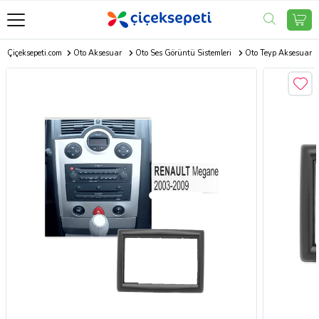
Çiçeksepeti.com
Oto Aksesuar
Oto Ses Görüntü Sistemleri
Oto Teyp Aksesuar