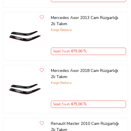
Mercedes Axor 2013 Cam Rüzgarlığı
2li Takım
Kargo Bedava
Ürün Kodu:
kcm1086154
Sepet Fiyatı
675
,00 TL
Mercedes Axor 2018 Cam Rüzgarlığı
2li Takım
Kargo Bedava
Sepet Fiyatı
675
,00 TL
Renault Master 2010 Cam Rüzgarlığı
2li Takım