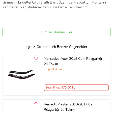
Girmesini Engeller.Çift Taraflı Bant Üzerinde Mevcuttur. Montajını
Yapmadan Yapıştırılacak Yeri Kuru Bezle Temizleyiniz.
Tüm Açıklamayı Gör
İlginizi Çekebilecek Benzer Seçenekler
Mercedes Axor 2015 Cam Rüzgarlığı
2li Takım
Kargo Bedava
Sepet Fiyatı
675
,00 TL
Renault Master 2010-2017 Cam
Rüzgarlığı 2li Takım