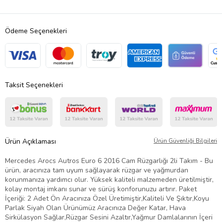
Ödeme Seçenekleri
Taksit Seçenekleri
Ürün Açıklaması
Ürün Güvenliği Bilgileri
Mercedes Arocs Autros Euro 6 2016 Cam Rüzgarlığı 2li Takım - Bu
ürün, aracınıza tam uyum sağlayarak rüzgar ve yağmurdan
korunmanıza yardımcı olur. Yüksek kaliteli malzemeden üretilmiştir,
kolay montaj imkanı sunar ve sürüş konforunuzu artırır. Paket
İçeriği: 2 Adet Ön Aracınıza Özel Üretimiştir,Kaliteli Ve Şıktır,Koyu
Parlak Siyah Olan Ürünümüz Aracınıza Değer Katar, Hava
Sirkülasyon Sağlar,Rüzgar Sesini Azaltır,Yağmur Damlalarının İçeri