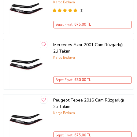
Kargo Bedava
(1)
Sepet Fiyatı
675
,00 TL
Mercedes Axor 2001 Cam Rüzgarlığı
2li Takım
Kargo Bedava
Sepet Fiyatı
630
,00 TL
Peugeot Tepee 2016 Cam Rüzgarlığı
2li Takım
Kargo Bedava
Sepet Fiyatı
675
,00 TL