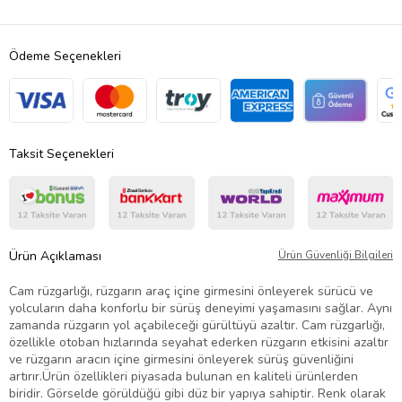
Ödeme Seçenekleri
Taksit Seçenekleri
Ürün Açıklaması
Ürün Güvenliği Bilgileri
Cam rüzgarlığı, rüzgarın araç içine girmesini önleyerek sürücü ve
yolcuların daha konforlu bir sürüş deneyimi yaşamasını sağlar. Aynı
zamanda rüzgarın yol açabileceği gürültüyü azaltır. Cam rüzgarlığı,
özellikle otoban hızlarında seyahat ederken rüzgarın etkisini azaltır
ve rüzgarın aracın içine girmesini önleyerek sürüş güvenliğini
artırır.Ürün özellikleri piyasada bulunan en kaliteli ürünlerden
biridir. Görselde görüldüğü gibi düz bir yapıya sahiptir. Renk olarak