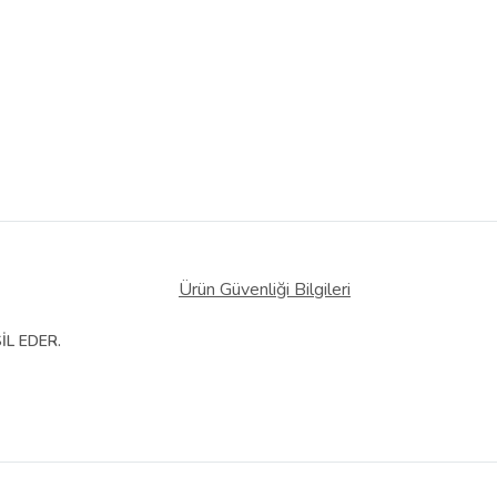
Ürün Güvenliği Bilgileri
İL EDER.