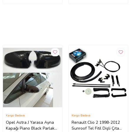
Kargo Bedava
Kargo Bedava
Opel Astra J Yarasa Ayna
Renault Clio 2 1998-2012
Kapağı Piano Black Parlak
Sunroof Tel Fitil Dişli Çıta