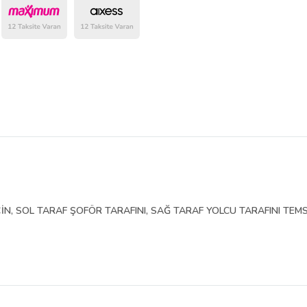
belirlenmektedir.
İN, SOL TARAF ŞOFÖR TARAFINI, SAĞ TARAF YOLCU TARAFINI TEMS