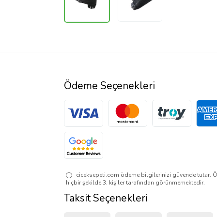
Ödeme Seçenekleri
ciceksepeti.com ödeme bilgilerinizi güvende tutar. Ö
hiçbir şekilde 3. kişiler tarafından görünmemektedir.
Taksit Seçenekleri