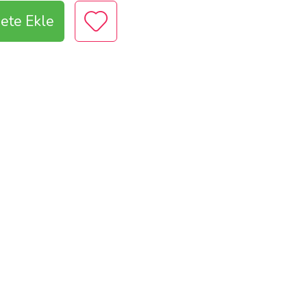
ete Ekle