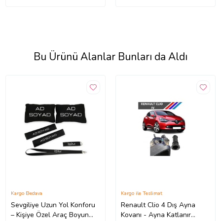
Bu Ürünü Alanlar Bunları da Aldı
Kargo Bedava
Kargo ile Teslimat
Sevgiliye Uzun Yol Konforu
Renault Clio 4 Dış Ayna
– Kişiye Özel Araç Boyun
Kovanı - Ayna Katlanır