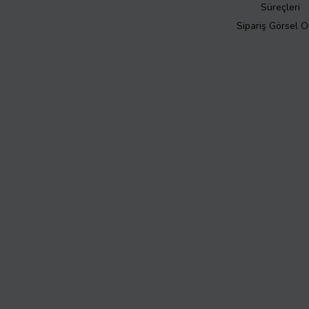
Süreçleri
Sipariş Görsel 