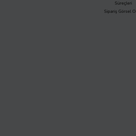
Süreçleri
Sipariş Görsel 