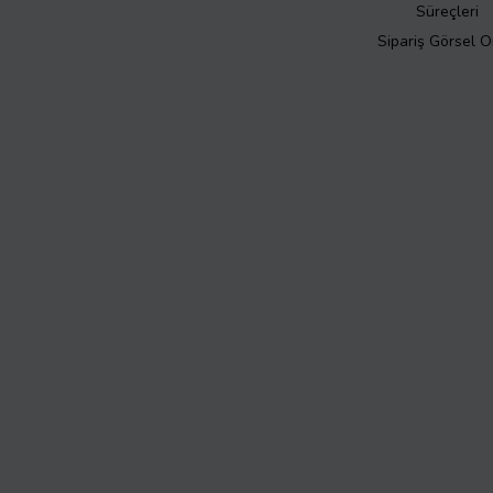
Süreçleri
Sipariş Görsel 