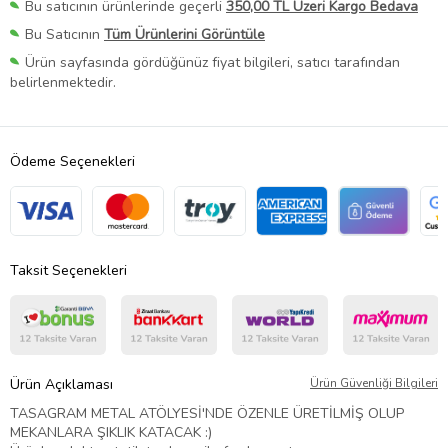
Bu satıcının ürünlerinde geçerli
350,00 TL Üzeri Kargo Bedava
Bu Satıcının
Tüm Ürünlerini Görüntüle
Ürün sayfasında gördüğünüz fiyat bilgileri, satıcı tarafından
belirlenmektedir.
Ödeme Seçenekleri
Taksit Seçenekleri
Ürün Açıklaması
Ürün Güvenliği Bilgileri
TASAGRAM METAL ATÖLYESİ'NDE ÖZENLE ÜRETİLMİŞ OLUP
MEKANLARA ŞIKLIK KATACAK :)