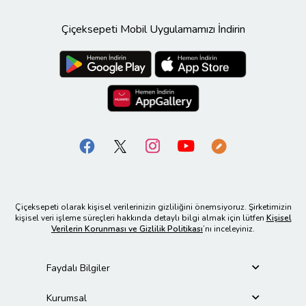
Çiçeksepeti Mobil Uygulamamızı İndirin
Çiçeksepeti olarak kişisel verilerinizin gizliliğini önemsiyoruz. Şirketimizin
kişisel veri işleme süreçleri hakkında detaylı bilgi almak için lütfen
Kişisel
Verilerin Korunması ve Gizlilik Politikası
’nı inceleyiniz.
Faydalı Bilgiler
Kurumsal