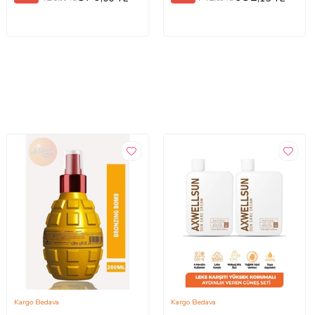
Kargo Bedava
Kargo Bedava