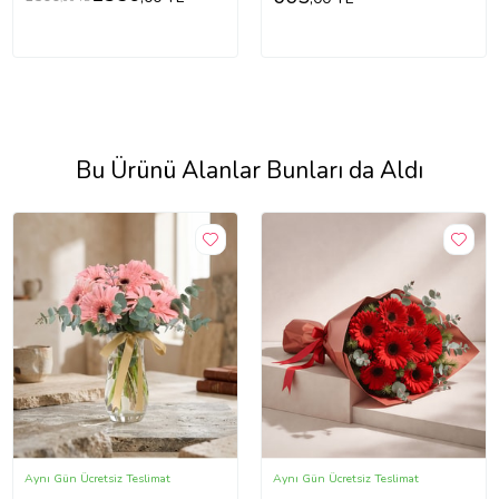
Bu Ürünü Alanlar Bunları da Aldı
Aynı Gün Ücretsiz Teslimat
Aynı Gün Ücretsiz Teslimat