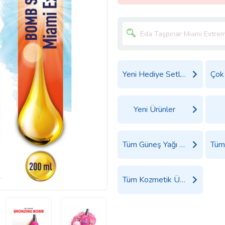
Yeni Hediye Setleri
Yeni Ürünler
Tüm Güneş Yağı ve Bronzlaştırıcılar Ürünleri
Tüm Kozmetik Ürünleri