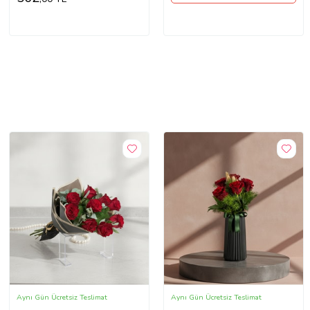
Aynı Gün Ücretsiz Teslimat
Aynı Gün Ücretsiz Teslimat