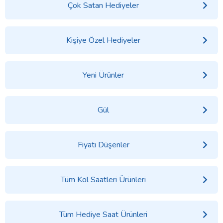
Çok Satan Hediyeler
Kişiye Özel Hediyeler
Yeni Ürünler
Gül
Fiyatı Düşenler
Tüm Kol Saatleri Ürünleri
Tüm Hediye Saat Ürünleri