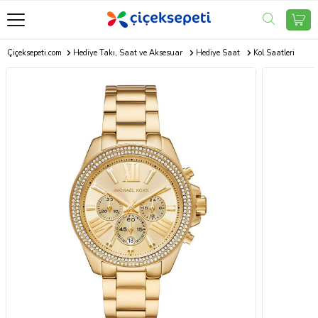
Çiçeksepeti.com
Hediye Takı, Saat ve Aksesuar
Hediye Saat
Kol Saatleri