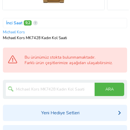
İnci Saat
9,2
Michael Kors
Michael Kors MK7428 Kadın Kol Saati
Bu ürünümüz stokta bulunmamaktadır.
Farklı ürün çeşitlerimize aşağıdan ulaşabilirsiniz.
ARA
Yeni Hediye Setleri