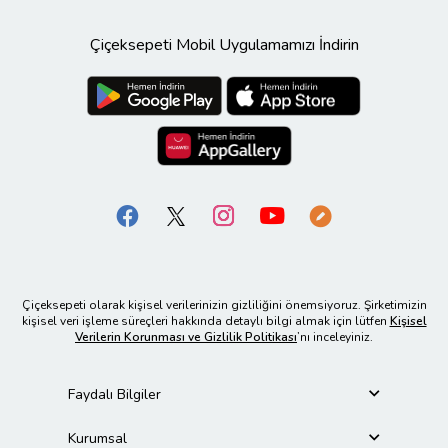
Çiçeksepeti Mobil Uygulamamızı İndirin
Çiçeksepeti olarak kişisel verilerinizin gizliliğini önemsiyoruz. Şirketimizin
kişisel veri işleme süreçleri hakkında detaylı bilgi almak için lütfen
Kişisel
Verilerin Korunması ve Gizlilik Politikası
’nı inceleyiniz.
Faydalı Bilgiler
Kurumsal