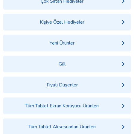
Çok Satan Hediyeler
Kişiye Özel Hediyeler
Yeni Ürünler
Gül
Fiyatı Düşenler
Tüm Tablet Ekran Koruyucu Ürünleri
Tüm Tablet Aksesuarları Ürünleri