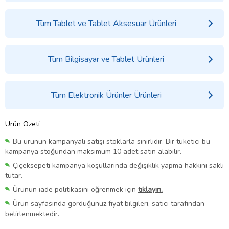
Tüm Tablet ve Tablet Aksesuar Ürünleri
Tüm Bilgisayar ve Tablet Ürünleri
Tüm Elektronik Ürünler Ürünleri
Ürün Özeti
Bu ürünün kampanyalı satışı stoklarla sınırlıdır. Bir tüketici bu
kampanya stoğundan maksimum 10 adet satın alabilir.
Çiçeksepeti kampanya koşullarında değişiklik yapma hakkını saklı
tutar.
Ürünün iade politikasını öğrenmek için
tıklayın.
Ürün sayfasında gördüğünüz fiyat bilgileri, satıcı tarafından
belirlenmektedir.