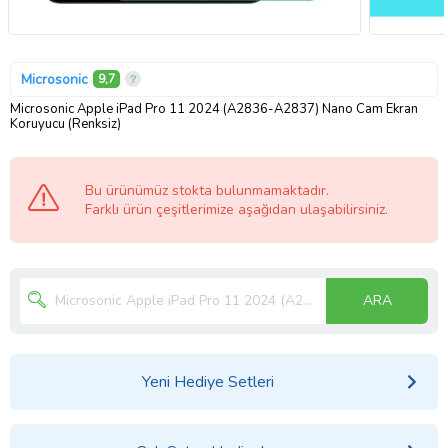
Microsonic
9,7
Microsonic Apple iPad Pro 11 2024 (A2836-A2837) Nano Cam Ekran
Koruyucu (Renksiz)
Bu ürünümüz stokta bulunmamaktadır.
Farklı ürün çeşitlerimize aşağıdan ulaşabilirsiniz.
ARA
Yeni Hediye Setleri