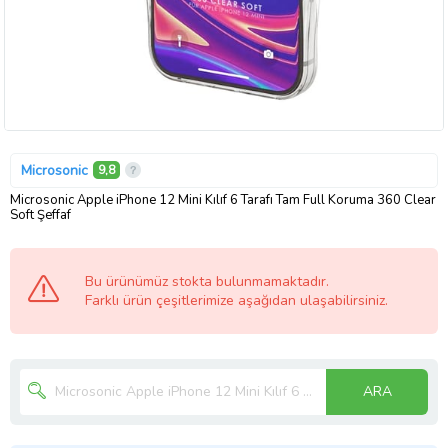
Microsonic
9,8
Microsonic Apple iPhone 12 Mini Kılıf 6 Tarafı Tam Full Koruma 360 Clear
Soft Şeffaf
Bu ürünümüz stokta bulunmamaktadır.
Farklı ürün çeşitlerimize aşağıdan ulaşabilirsiniz.
ARA