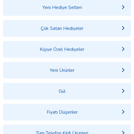
Yeni Hediye Setleri
Çok Satan Hediyeler
Kişiye Özel Hediyeler
Yeni Ürünler
Gül
Fiyatı Düşenler
Tüm Telefon Kılıfı Ürünleri