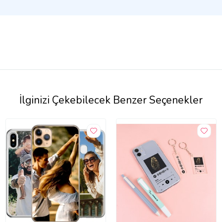
İlginizi Çekebilecek Benzer Seçenekler