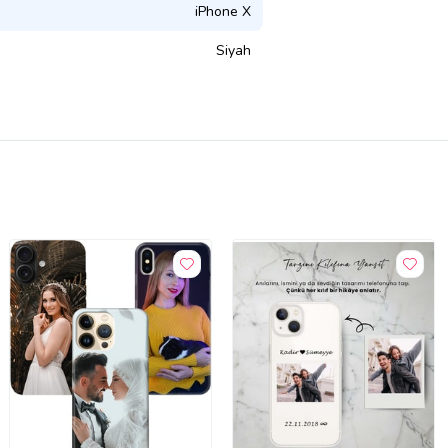
iPhone X
Siyah