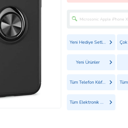
Yeni Hediye Setleri
Yeni Ürünler
Tüm Telefon Kılıfı Ürünleri
Tüm Elektronik Ürünler Ürünleri