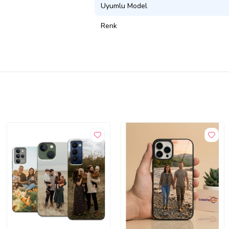
Uyumlu Model
Renk