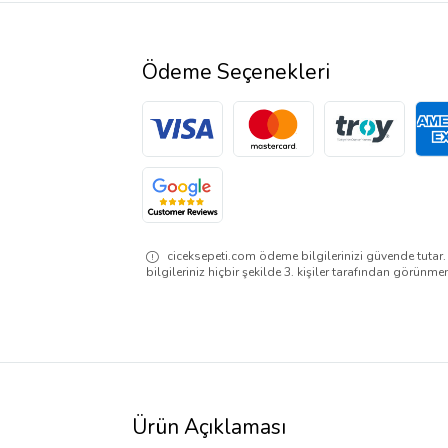
Ödeme Seçenekleri
ciceksepeti.com ödeme bilgilerinizi güvende tutar
bilgileriniz hiçbir şekilde 3. kişiler tarafından görünme
Ürün Açıklaması