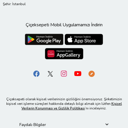
Şehir: İstanbul
Çiçeksepeti Mobil Uygulamamızı İndirin
Çiçeksepeti olarak kişisel verilerinizin gizliliğini önemsiyoruz. Şirketimizin
kişisel veri işleme süreçleri hakkında detaylı bilgi almak için lütfen
Kişisel
Verilerin Korunması ve Gizlilik Politikası
’nı inceleyiniz.
Faydalı Bilgiler