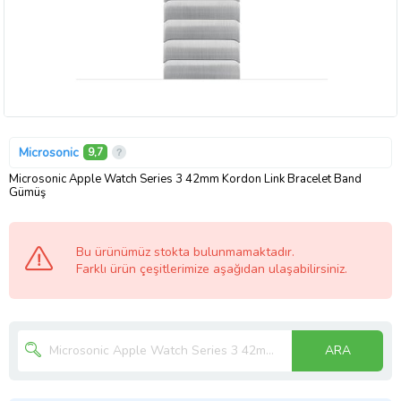
Microsonic
9,7
Microsonic Apple Watch Series 3 42mm Kordon Link Bracelet Band
Gümüş
Bu ürünümüz stokta bulunmamaktadır.
Farklı ürün çeşitlerimize aşağıdan ulaşabilirsiniz.
ARA