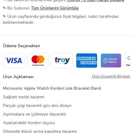
Bu Satıcının
Tüm Ürünlerini Görüntüle
Ürün sayfasında gördüğünüz fiyat bilgileri, satıcı tarafından
belirlenmektedir.
Ödeme Seçenekleri
Ürün Açıklaması
Ürün Güvenliği Bilgileri
Microsonic Apple Watch Kordon Link Bracelet Band
Sağlam metal tasarım
Parçalı çizgi tasarımlı göz alıcı dizayn
Aşınmalara ve çizilmeye dayanıklı
Ayarlanabilir kordon ölçüsü
Otomatik klipsli açma kapatma tasarımı