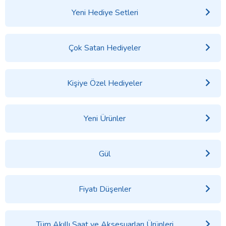
Yeni Hediye Setleri
Çok Satan Hediyeler
Kişiye Özel Hediyeler
Yeni Ürünler
Gül
Fiyatı Düşenler
Tüm Akıllı Saat ve Aksesuarları Ürünleri