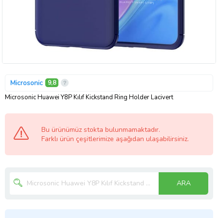
Microsonic
9,8
Microsonic Huawei Y8P Kılıf Kickstand Ring Holder Lacivert
Bu ürünümüz stokta bulunmamaktadır.
Farklı ürün çeşitlerimize aşağıdan ulaşabilirsiniz.
ARA