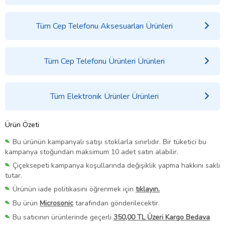
Tüm Cep Telefonu Aksesuarları Ürünleri
Tüm Cep Telefonu Ürünleri Ürünleri
Tüm Elektronik Ürünler Ürünleri
Ürün Özeti
Bu ürünün kampanyalı satışı stoklarla sınırlıdır. Bir tüketici bu
kampanya stoğundan maksimum 10 adet satın alabilir.
Çiçeksepeti kampanya koşullarında değişiklik yapma hakkını saklı
tutar.
Ürünün iade politikasını öğrenmek için
tıklayın.
Bu ürün
Microsonic
tarafından gönderilecektir.
Bu satıcının ürünlerinde geçerli
350,00 TL Üzeri Kargo Bedava