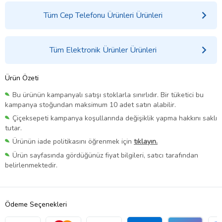
Tüm Cep Telefonu Ürünleri Ürünleri
Tüm Elektronik Ürünler Ürünleri
Ürün Özeti
Bu ürünün kampanyalı satışı stoklarla sınırlıdır. Bir tüketici bu
kampanya stoğundan maksimum 10 adet satın alabilir.
Çiçeksepeti kampanya koşullarında değişiklik yapma hakkını saklı
tutar.
Ürünün iade politikasını öğrenmek için
tıklayın.
Ürün sayfasında gördüğünüz fiyat bilgileri, satıcı tarafından
belirlenmektedir.
Ödeme Seçenekleri