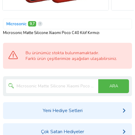
Microsonic
9,7
Microsonic Matte Silicone Xiaomi Poco C40 Kılıf Kırmızı
Bu ürünümüz stokta bulunmamaktadır.
Farklı ürün çeşitlerimize aşağıdan ulaşabilirsiniz.
ARA
Yeni Hediye Setleri
Çok Satan Hediyeler