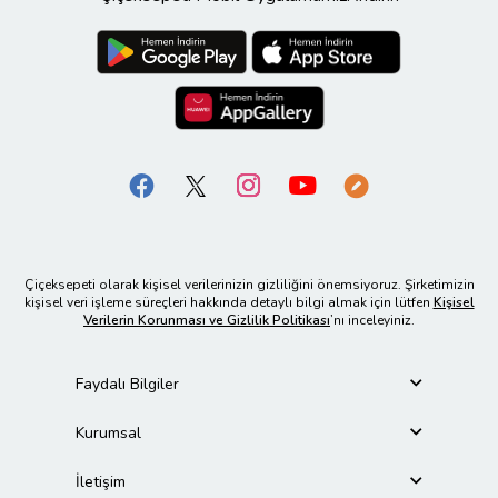
Çiçeksepeti olarak kişisel verilerinizin gizliliğini önemsiyoruz. Şirketimizin
kişisel veri işleme süreçleri hakkında detaylı bilgi almak için lütfen
Kişisel
Verilerin Korunması ve Gizlilik Politikası
’nı inceleyiniz.
Faydalı Bilgiler
Kurumsal
İletişim