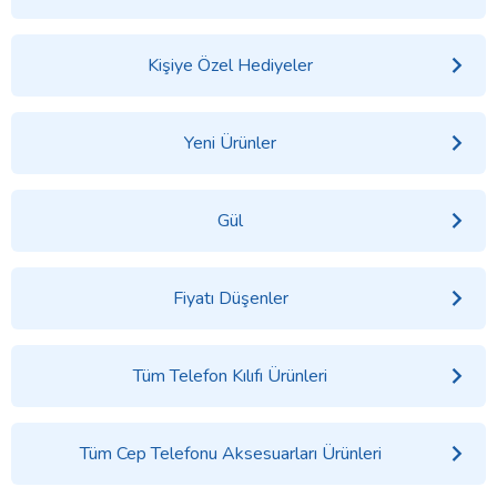
Kişiye Özel Hediyeler
Yeni Ürünler
Gül
Fiyatı Düşenler
Tüm Telefon Kılıfı Ürünleri
Tüm Cep Telefonu Aksesuarları Ürünleri