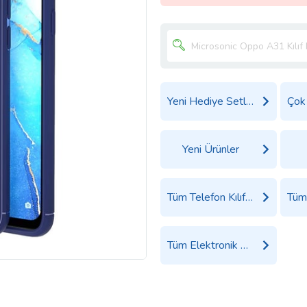
Yeni Hediye Setleri
Yeni Ürünler
Tüm Telefon Kılıfı Ürünleri
Tüm Elektronik Ürünler Ürünleri