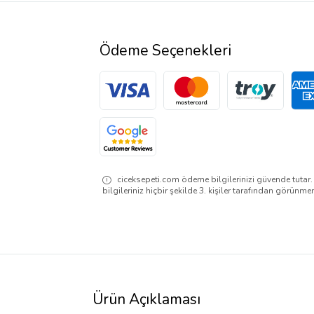
Ödeme Seçenekleri
ciceksepeti.com ödeme bilgilerinizi güvende tutar
bilgileriniz hiçbir şekilde 3. kişiler tarafından görünme
Ürün Açıklaması