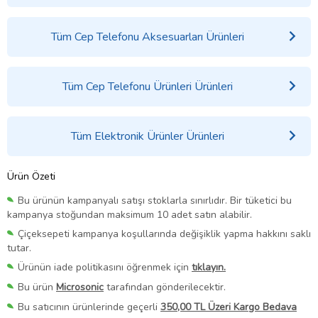
Tüm Cep Telefonu Aksesuarları Ürünleri
Tüm Cep Telefonu Ürünleri Ürünleri
Tüm Elektronik Ürünler Ürünleri
Ürün Özeti
Bu ürünün kampanyalı satışı stoklarla sınırlıdır. Bir tüketici bu
kampanya stoğundan maksimum 10 adet satın alabilir.
Çiçeksepeti kampanya koşullarında değişiklik yapma hakkını saklı
tutar.
Ürünün iade politikasını öğrenmek için
tıklayın.
Bu ürün
Microsonic
tarafından gönderilecektir.
Bu satıcının ürünlerinde geçerli
350,00 TL Üzeri Kargo Bedava