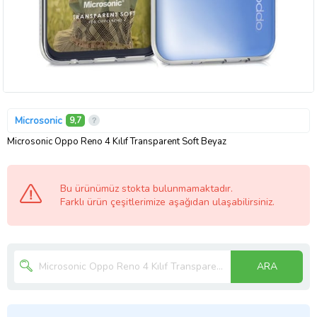
Microsonic
9,7
Microsonic Oppo Reno 4 Kılıf Transparent Soft Beyaz
Bu ürünümüz stokta bulunmamaktadır.
Farklı ürün çeşitlerimize aşağıdan ulaşabilirsiniz.
ARA