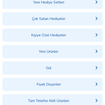
Yeni Hediye Setleri
Çok Satan Hediyeler
Kişiye Özel Hediyeler
Yeni Ürünler
Gül
Fiyatı Düşenler
Tüm Telefon Kılıfı Ürünleri