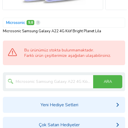
Microsonic
9,8
Microsonic Samsung Galaxy A22 4G Kılıf Bright Planet Lila
Bu ürünümüz stokta bulunmamaktadır.
Farklı ürün çeşitlerimize aşağıdan ulaşabilirsiniz.
ARA
Yeni Hediye Setleri
Çok Satan Hediyeler