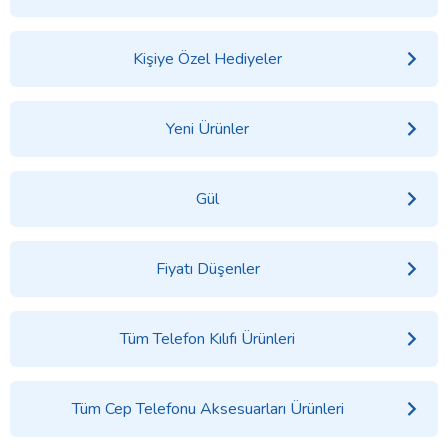
Kişiye Özel Hediyeler
Yeni Ürünler
Gül
Fiyatı Düşenler
Tüm Telefon Kılıfı Ürünleri
Tüm Cep Telefonu Aksesuarları Ürünleri