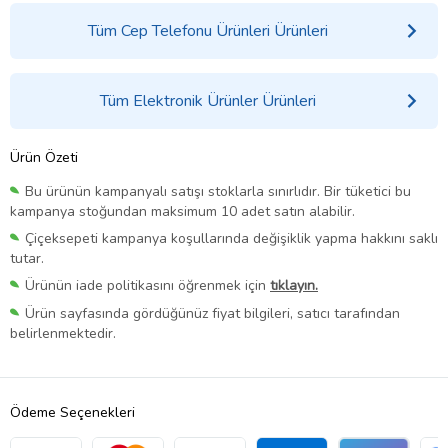
Tüm Cep Telefonu Ürünleri Ürünleri
Tüm Elektronik Ürünler Ürünleri
Ürün Özeti
Bu ürünün kampanyalı satışı stoklarla sınırlıdır. Bir tüketici bu
kampanya stoğundan maksimum 10 adet satın alabilir.
Çiçeksepeti kampanya koşullarında değişiklik yapma hakkını saklı
tutar.
Ürünün iade politikasını öğrenmek için
tıklayın.
Ürün sayfasında gördüğünüz fiyat bilgileri, satıcı tarafından
belirlenmektedir.
Ödeme Seçenekleri