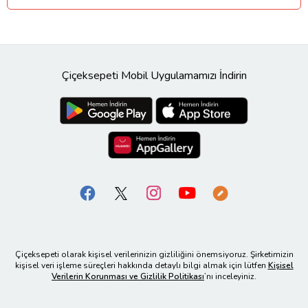
Çiçeksepeti Mobil Uygulamamızı İndirin
Çiçeksepeti olarak kişisel verilerinizin gizliliğini önemsiyoruz. Şirketimizin
kişisel veri işleme süreçleri hakkında detaylı bilgi almak için lütfen
Kişisel
Verilerin Korunması ve Gizlilik Politikası
’nı inceleyiniz.