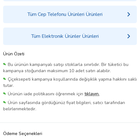
Tüm Cep Telefonu Ürünleri Ürünleri
Tüm Elektronik Ürünler Ürünleri
Ürün Özeti
Bu ürünün kampanyalı satışı stoklarla sınırlıdır. Bir tüketici bu
kampanya stoğundan maksimum 10 adet satın alabilir.
Çiçeksepeti kampanya koşullarında değişiklik yapma hakkını saklı
tutar.
Ürünün iade politikasını öğrenmek için
tıklayın.
Ürün sayfasında gördüğünüz fiyat bilgileri, satıcı tarafından
belirlenmektedir.
Ödeme Seçenekleri