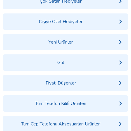
Çok Satan Hediyeler
Kişiye Özel Hediyeler
Yeni Ürünler
Gül
Fiyatı Düşenler
Tüm Telefon Kılıfı Ürünleri
Tüm Cep Telefonu Aksesuarları Ürünleri