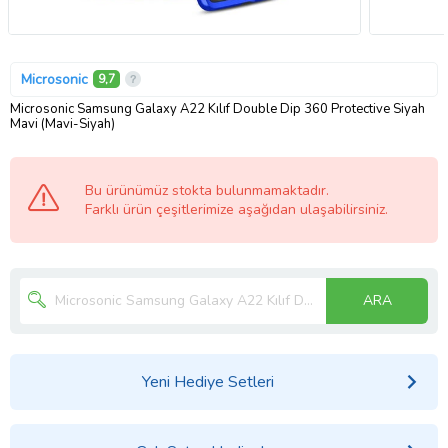
Microsonic
9,7
Microsonic Samsung Galaxy A22 Kılıf Double Dip 360 Protective Siyah
Mavi (Mavi-Siyah)
Bu ürünümüz stokta bulunmamaktadır.
Farklı ürün çeşitlerimize aşağıdan ulaşabilirsiniz.
ARA
Yeni Hediye Setleri