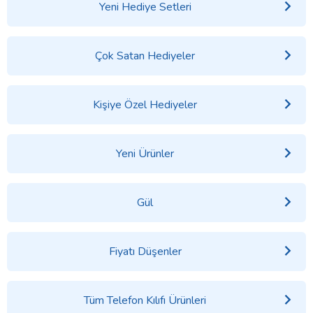
Yeni Hediye Setleri
Çok Satan Hediyeler
Kişiye Özel Hediyeler
Yeni Ürünler
Gül
Fiyatı Düşenler
Tüm Telefon Kılıfı Ürünleri