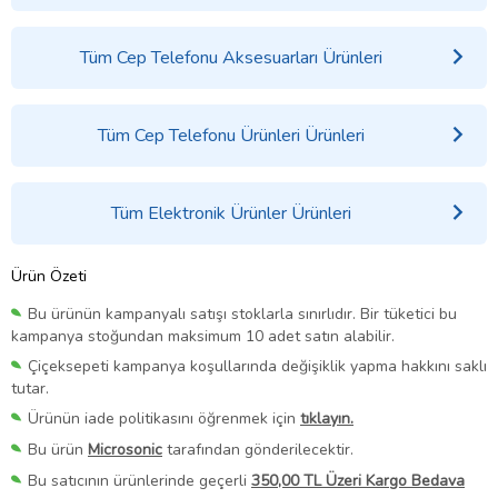
Tüm Cep Telefonu Aksesuarları Ürünleri
Tüm Cep Telefonu Ürünleri Ürünleri
Tüm Elektronik Ürünler Ürünleri
Ürün Özeti
Bu ürünün kampanyalı satışı stoklarla sınırlıdır. Bir tüketici bu
kampanya stoğundan maksimum 10 adet satın alabilir.
Çiçeksepeti kampanya koşullarında değişiklik yapma hakkını saklı
tutar.
Ürünün iade politikasını öğrenmek için
tıklayın.
Bu ürün
Microsonic
tarafından gönderilecektir.
Bu satıcının ürünlerinde geçerli
350,00 TL Üzeri Kargo Bedava