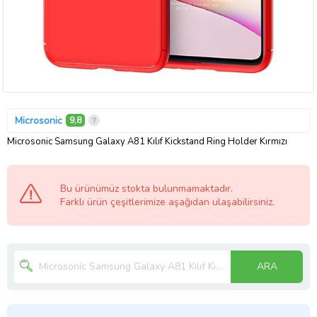
Microsonic
9,8
Microsonic Samsung Galaxy A81 Kılıf Kickstand Ring Holder Kırmızı
Bu ürünümüz stokta bulunmamaktadır.
Farklı ürün çeşitlerimize aşağıdan ulaşabilirsiniz.
ARA